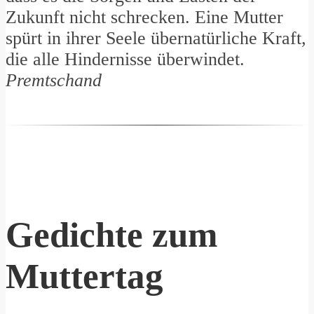
Zukunft nicht schrecken. Eine Mutter
spürt in ihrer Seele übernatürliche Kraft,
die alle Hindernisse überwindet.
Premtschand
Gedichte zum
Muttertag