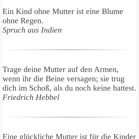
Ein Kind ohne Mutter ist eine Blume
ohne Regen.
Spruch aus Indien
Trage deine Mutter auf den Armen,
wenn ihr die Beine versagen; sie trug
dich im Schoß, als du noch keine hattest.
Friedrich Hebbel
Eine glückliche Mutter ist für die Kinder