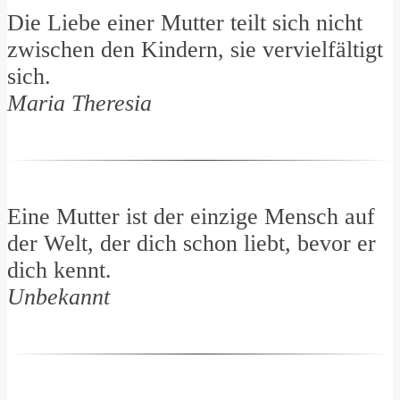
Die Liebe einer Mutter teilt sich nicht
zwischen den Kindern, sie vervielfältigt
sich.
Maria Theresia
Eine Mutter ist der einzige Mensch auf
der Welt, der dich schon liebt, bevor er
dich kennt.
Unbekannt