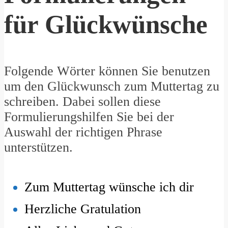
für Glückwünsche
Folgende Wörter können Sie benutzen
um den Glückwunsch zum Muttertag zu
schreiben. Dabei sollen diese
Formulierungshilfen Sie bei der
Auswahl der richtigen Phrase
unterstützen.
Zum Muttertag wünsche ich dir
Herzliche Gratulation