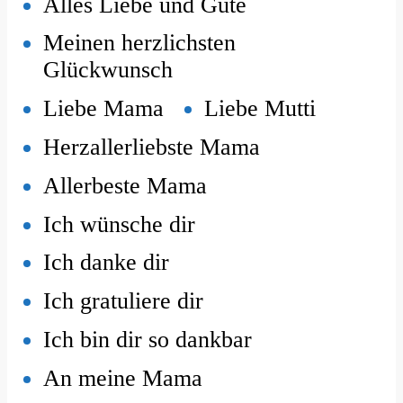
Alles Liebe und Gute
Meinen herzlichsten
Glückwunsch
Liebe Mama
Liebe Mutti
Herzallerliebste Mama
Allerbeste Mama
Ich wünsche dir
Ich danke dir
Ich gratuliere dir
Ich bin dir so dankbar
An meine Mama